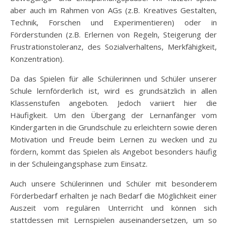
aber auch im Rahmen von AGs (z.B. Kreatives Gestalten,
Technik, Forschen und Experimentieren) oder in
Förderstunden (z.B. Erlernen von Regeln, Steigerung der
Frustrationstoleranz, des Sozialverhaltens, Merkfähigkeit,
Konzentration).
Da das Spielen für alle Schülerinnen und Schüler unserer
Schule lernförderlich ist, wird es grundsätzlich in allen
Klassenstufen angeboten. Jedoch variiert hier die
Häufigkeit. Um den Übergang der Lernanfänger vom
Kindergarten in die Grundschule zu erleichtern sowie deren
Motivation und Freude beim Lernen zu wecken und zu
fördern, kommt das Spielen als Angebot besonders häufig
in der Schuleingangsphase zum Einsatz.
Auch unsere Schülerinnen und Schüler mit besonderem
Förderbedarf erhalten je nach Bedarf die Möglichkeit einer
Auszeit vom regulären Unterricht und können sich
stattdessen mit Lernspielen auseinandersetzen, um so