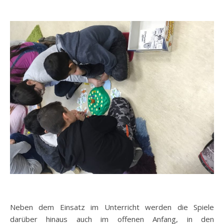
Neben dem Einsatz im Unterricht werden die Spiele
darüber hinaus auch im offenen Anfang, in den