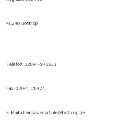
46240 Bottrop
Telefon: 02041-976833
Fax: 02041-20474
E-Mail: rheinbabenschule@bottrop.de