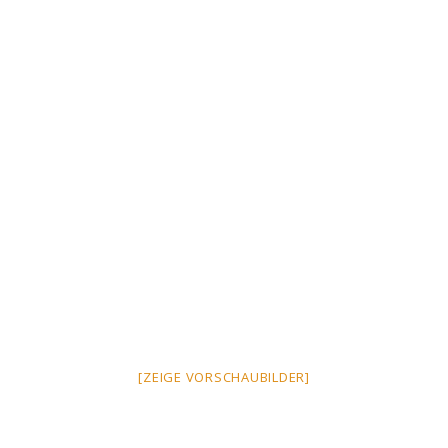
[ZEIGE VORSCHAUBILDER]