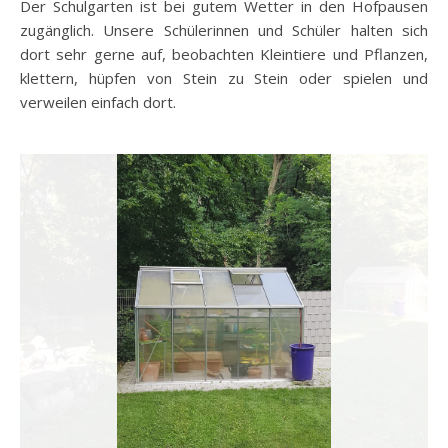
Der Schulgarten ist bei gutem Wetter in den Hofpausen
zugänglich. Unsere Schülerinnen und Schüler halten sich
dort sehr gerne auf, beobachten Kleintiere und Pflanzen,
klettern, hüpfen von Stein zu Stein oder spielen und
verweilen einfach dort.