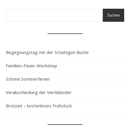
Suchen
Begegnungstag mit der Schattigen Buche
Familien-Feuer-Workshop
Schöne Sommerferien
Verabschiedung der Viertklässler
Brotzeit – kostenloses Frühstück