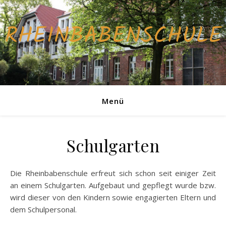
RHEINBABENSCHULE
Menü
Schulgarten
Die Rheinbabenschule erfreut sich schon seit einiger Zeit
an einem Schulgarten. Aufgebaut und gepflegt wurde bzw.
wird dieser von den Kindern sowie engagierten Eltern und
dem Schulpersonal.