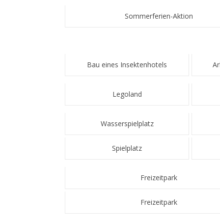
Sommerferien-Aktion
Bau eines Insektenhotels
Ar
Legoland
Wasserspielplatz
Spielplatz
Freizeitpark
Freizeitpark