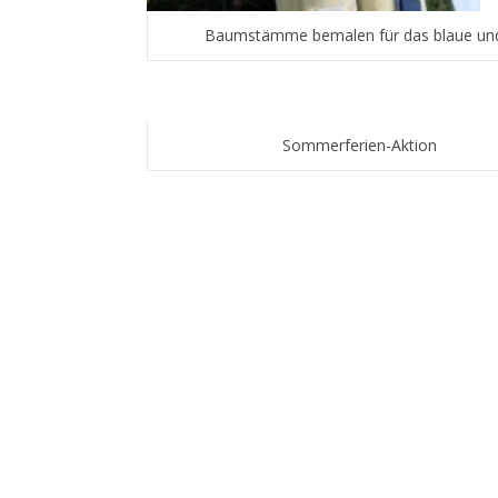
Baumstämme bemalen für das blaue u
Sommerferien-Aktion