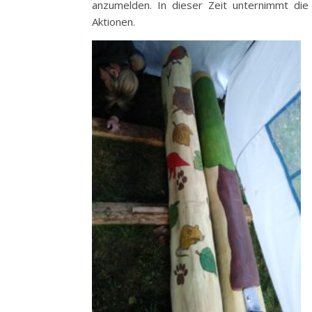
anzumelden. In dieser Zeit unternimmt die
Aktionen.