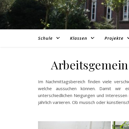
Schule
Klassen
Projekte
Arbeitsgemein
Im Nachmittagsbereich finden viele versch
welche aussuchen können. Damit wir ei
unterschiedlichen Neigungen und Interessen
jährlich variieren. Ob musisch oder künstleris