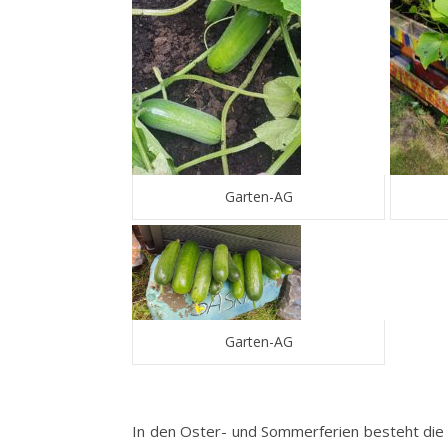
Garten-AG
Garten-AG
In den Oster- und Sommerferien besteht die 