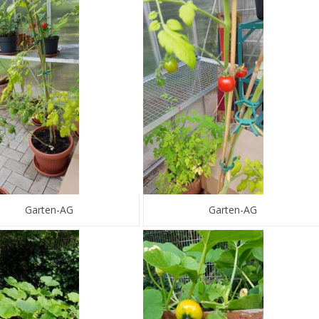
Garten-AG
Garten-AG