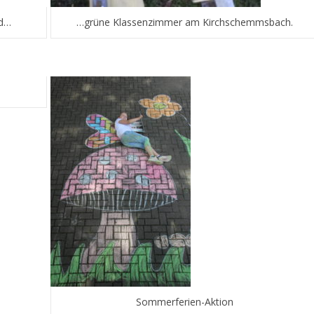
nd…
…grüne Klassenzimmer am Kirchschemmsbach.
Sommerferien-Aktion