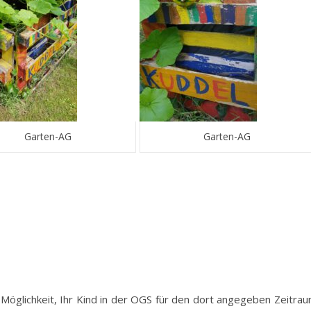
Garten-AG
Garten-AG
Möglichkeit, Ihr Kind in der OGS für den dort angegeben Zeitra