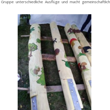
 Gruppe unterschiedliche Ausflüge und macht gemeinschaftlic