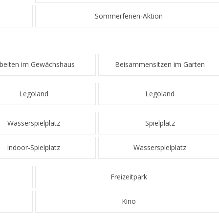
Sommerferien-Aktion
beiten im Gewächshaus
Beisammensitzen im Garten
Legoland
Legoland
Wasserspielplatz
Spielplatz
Indoor-Spielplatz
Wasserspielplatz
Freizeitpark
Kino