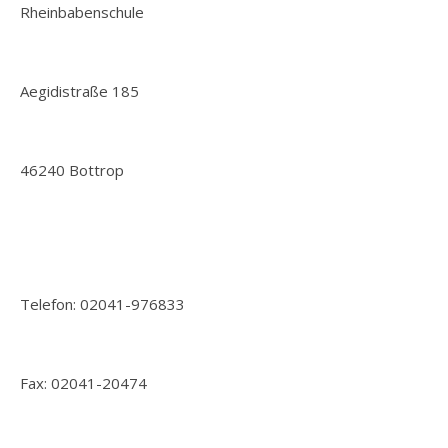
Rheinbabenschule
Aegidistraße 185
46240 Bottrop
Telefon: 02041-976833
Fax: 02041-20474