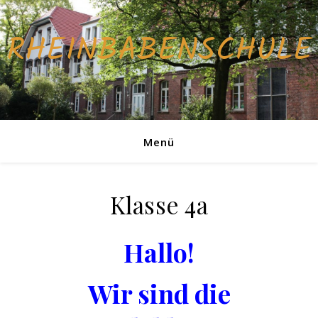
RHEINBABENSCHULE
Menü
Klasse 4a
Hallo!
Wir sind die