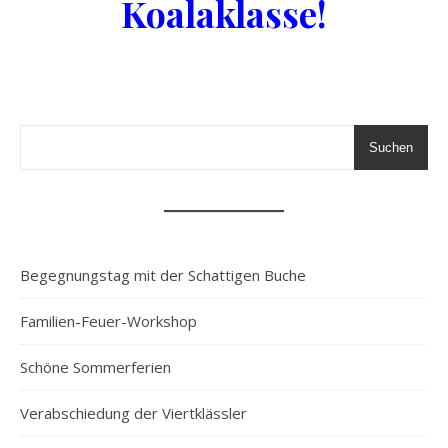
Koalaklasse!
Suchen
Begegnungstag mit der Schattigen Buche
Familien-Feuer-Workshop
Schöne Sommerferien
Verabschiedung der Viertklässler