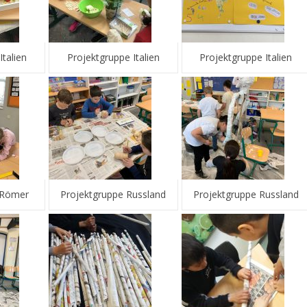
Italien
Projektgruppe Italien
Projektgruppe Italien
 Römer
Projektgruppe Russland
Projektgruppe Russland