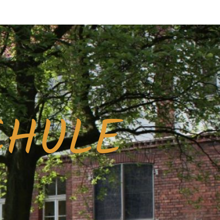
CHULE