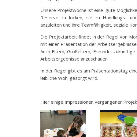
Unsere Projektwoche ist eine gute Möglichkei
Reserve zu locken, sie zu Handlungs- und
anzuleiten und ihre Teamfähigkeit, soziale 
Die Projektarbeit findet in der Regel von Mo
mit einer Präsentation der Arbeitsergebnisse
Auch Eltern, Großeltern, Freunde, zukünftige 
Arbeitsergebnisse anzuschauen.
In der Regel gibt es am Präsentationstag ein
leibliche Wohl gesorgt wird.
Hier einige Impressionen vergangener Proje