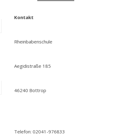
Kontakt
Rheinbabenschule
Aegidistraße 185
46240 Bottrop
Telefon: 02041-976833