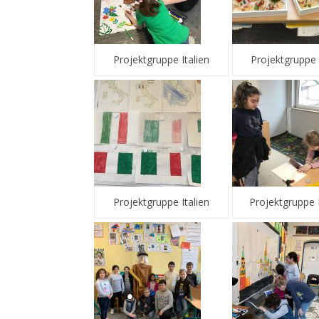
Projektgruppe Italien
Projektgruppe 
Projektgruppe Italien
Projektgruppe